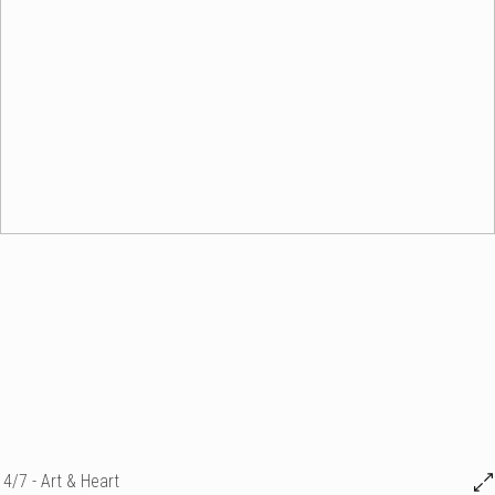
4/7 - Art & Heart