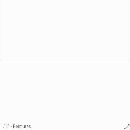
1/15 - Peintures