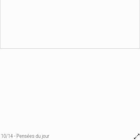
10/14 - Pensées du jour