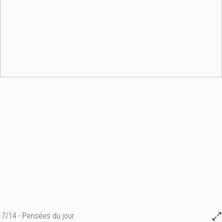
7/14 - Pensées du jour