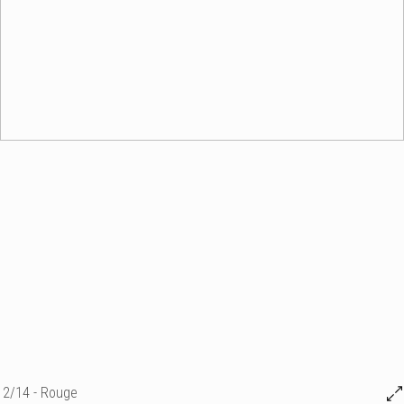
2/14 - Rouge