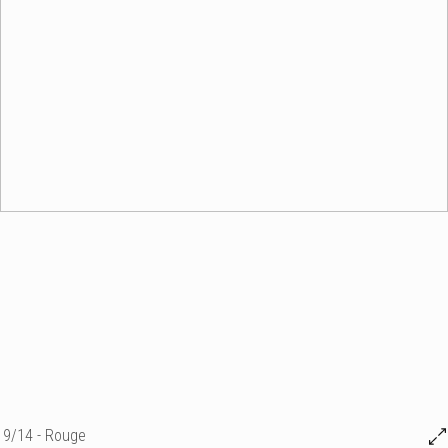
9/14 - Rouge